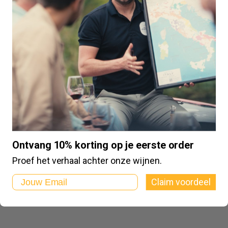
Ontvang 10% korting op je eerste order
Proef het verhaal achter onze wijnen.
Email
Claim voordeel