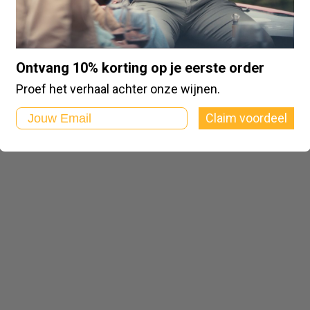
Ontvang 10% korting op je eerste order
Proef het verhaal achter onze wijnen.
Email
Claim voordeel