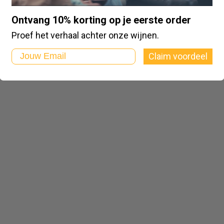
Ontvang 10% korting op je eerste order
Proef het verhaal achter onze wijnen.
Email
Claim voordeel