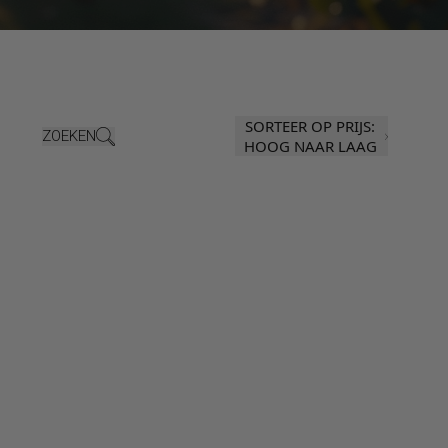
SORTEER OP PRIJS:
ZOEKEN
HOOG NAAR LAAG