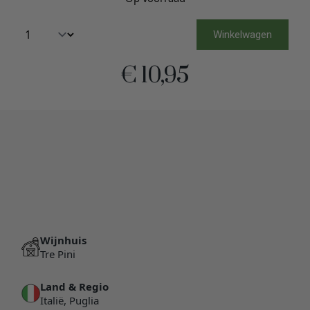
Winkelwagen
€
10,95
Wijnhuis
Tre Pini
Land & Regio
Italië, Puglia