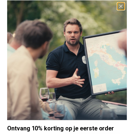
Ontvang 10% korting op je eerste order