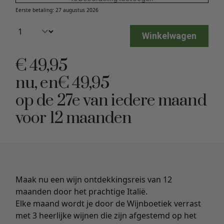
Eerste betaling: 27 augustus 2026
Winkelwagen
€
49,95
nu, en
€
49,95
op de 27e van iedere maand
voor 12 maanden
Maak nu een wijn ontdekkingsreis van 12
maanden door het prachtige Italië.
Elke maand wordt je door de Wijnboetiek verrast
met 3 heerlijke wijnen die zijn afgestemd op het