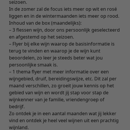
seizoen.
In de zomer zal de focus iets meer op wit en rosé
liggen en in de wintermaanden iets meer op rood.
Inhoud van de box (maandelijks):
– 3 flessen wijn, door ons persoonlijk geselecteerd
en afgestemd op het seizoen.
– Flyer bij elke wijn waarop de basisinformatie is
terug te vinden en waarop je de wijn kunt
beoordelen, zo leer je steeds beter wat jou
persoonlijke smaak is.
– 1 thema flyer met meer informatie over een
wijngebied, druif, bereidingswijze, etc. Dit zal per
maand verschillen, zo groeit jouw kennis op het
gebied van wijn en wordt jij stap voor stap de
wijnkenner van je familie, vriendengroep of
bedrijf.
Zo ontdek je in een aantal maanden wat jij lekker
vind en ontdek je heel veel wijnen uit een prachtig
wijnland.